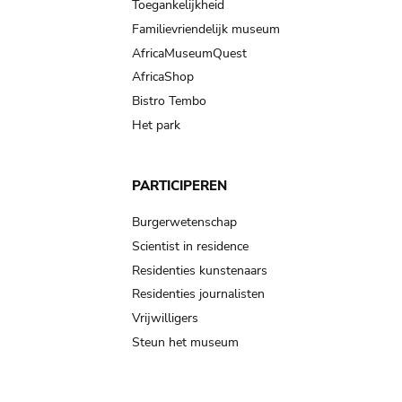
Toegankelijkheid
Familievriendelijk museum
AfricaMuseumQuest
AfricaShop
Bistro Tembo
Het park
PARTICIPEREN
Burgerwetenschap
Scientist in residence
Residenties kunstenaars
Residenties journalisten
Vrijwilligers
Steun het museum