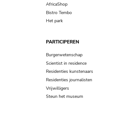
AfricaShop
Bistro Tembo
Het park
PARTICIPEREN
Burgerwetenschap
Scientist in residence
Residenties kunstenaars
Residenties journalisten
Vrijwilligers
Steun het museum