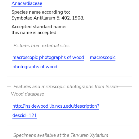
Anacardiaceae
Species name according to:
Symbolae Antillarum 5: 402. 1908.
Accepted standard name:
this name is accepted
Pictures from external sites
macroscopic photographs of wood
macroscopic
photographs of wood
Features and microscopic photographs from Inside
Wood database
http://insidewood.lib.ncsu.edu/description?
descid=121
Specimens available at the Tervuren Xylarium