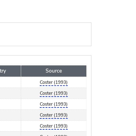
try
Source
Coster (1993)
Coster (1993)
Coster (1993)
Coster (1993)
Coster (1993)