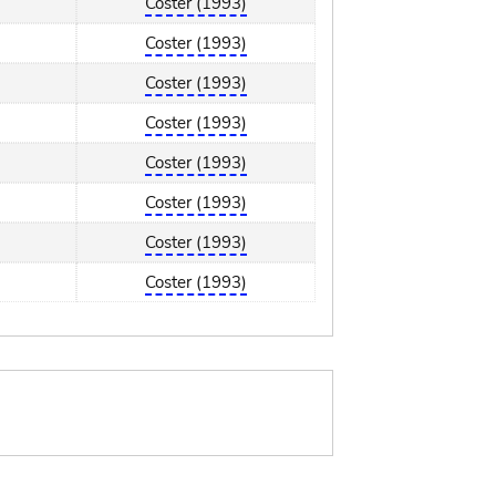
Coster (1993)
Coster (1993)
Coster (1993)
Coster (1993)
Coster (1993)
Coster (1993)
Coster (1993)
Coster (1993)