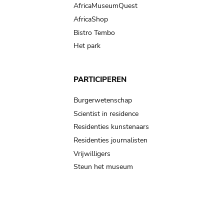
AfricaMuseumQuest
AfricaShop
Bistro Tembo
Het park
PARTICIPEREN
Burgerwetenschap
Scientist in residence
Residenties kunstenaars
Residenties journalisten
Vrijwilligers
Steun het museum