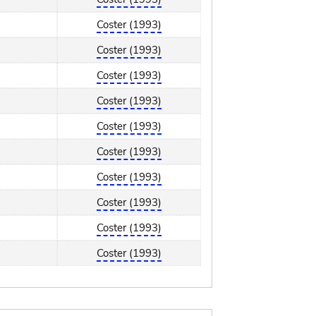
Coster (1993)
Coster (1993)
Coster (1993)
Coster (1993)
Coster (1993)
Coster (1993)
Coster (1993)
Coster (1993)
Coster (1993)
Coster (1993)