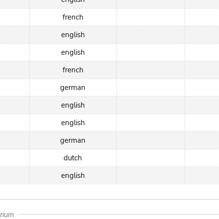
french
english
english
french
german
english
english
german
dutch
english
arium