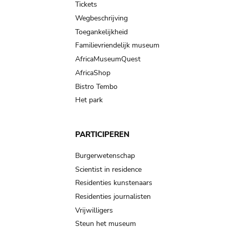
Tickets
Wegbeschrijving
Toegankelijkheid
Familievriendelijk museum
AfricaMuseumQuest
AfricaShop
Bistro Tembo
Het park
PARTICIPEREN
Burgerwetenschap
Scientist in residence
Residenties kunstenaars
Residenties journalisten
Vrijwilligers
Steun het museum