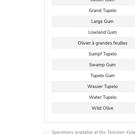
Grand Tupelo
Large Gum
Lowland Gum
Olivier à grandes feuilles
Sumpf Tupelo
Swamp Gum
Tupelo Gum
Wasser Tupelo
Water Tupelo
Wild Olive
Specimens available at the Tervuren Xyl