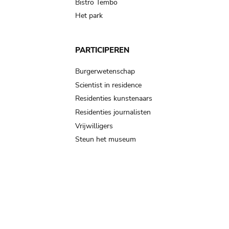
Bistro Tembo
Het park
PARTICIPEREN
Burgerwetenschap
Scientist in residence
Residenties kunstenaars
Residenties journalisten
Vrijwilligers
Steun het museum