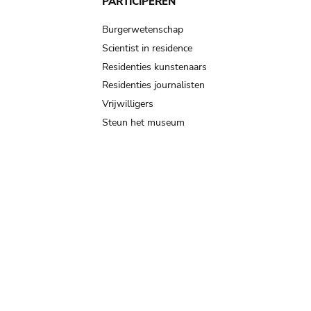
PARTICIPEREN
Burgerwetenschap
Scientist in residence
Residenties kunstenaars
Residenties journalisten
Vrijwilligers
Steun het museum