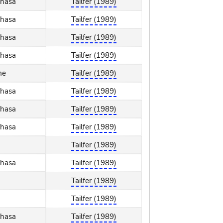
shasa
Tailfer (1989)
shasa
Tailfer (1989)
shasa
Tailfer (1989)
shasa
Tailfer (1989)
me
Tailfer (1989)
shasa
Tailfer (1989)
shasa
Tailfer (1989)
shasa
Tailfer (1989)
Tailfer (1989)
shasa
Tailfer (1989)
Tailfer (1989)
Tailfer (1989)
shasa
Tailfer (1989)