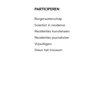
PARTICIPEREN
Burgerwetenschap
Scientist in residence
Residenties kunstenaars
Residenties journalisten
Vrijwilligers
Steun het museum