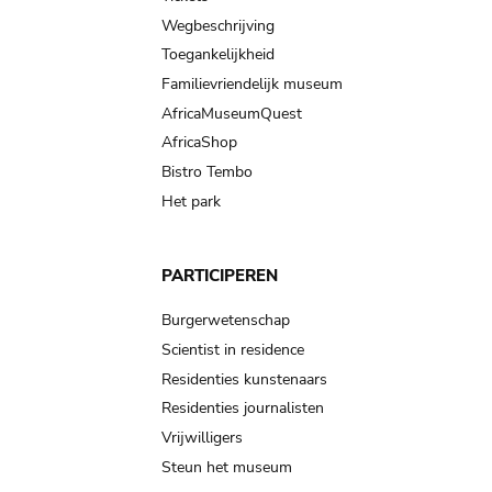
Wegbeschrijving
Toegankelijkheid
Familievriendelijk museum
AfricaMuseumQuest
AfricaShop
Bistro Tembo
Het park
PARTICIPEREN
Burgerwetenschap
Scientist in residence
Residenties kunstenaars
Residenties journalisten
Vrijwilligers
Steun het museum