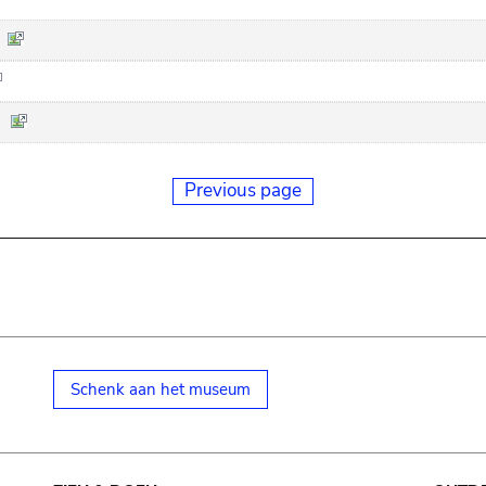
Previous page
Schenk aan het museum