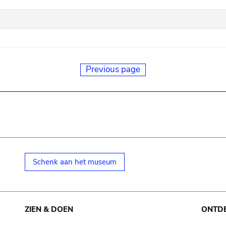
Previous page
Schenk aan het museum
ZIEN & DOEN
ONTD