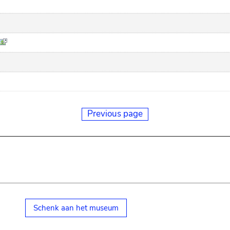
Previous page
Schenk aan het museum