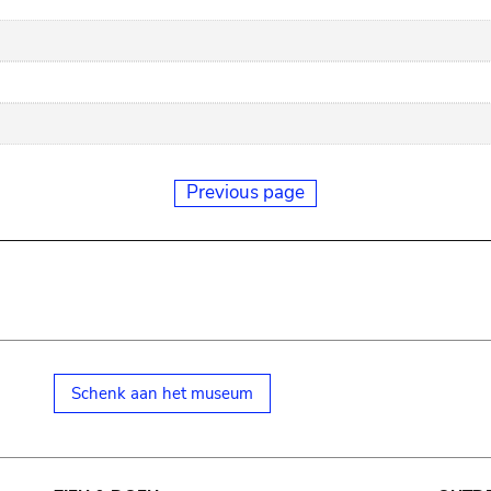
Previous page
Schenk aan het museum