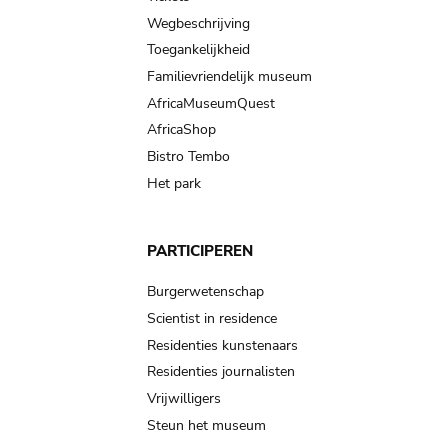
Wegbeschrijving
Toegankelijkheid
Familievriendelijk museum
AfricaMuseumQuest
AfricaShop
Bistro Tembo
Het park
PARTICIPEREN
Burgerwetenschap
Scientist in residence
Residenties kunstenaars
Residenties journalisten
Vrijwilligers
Steun het museum