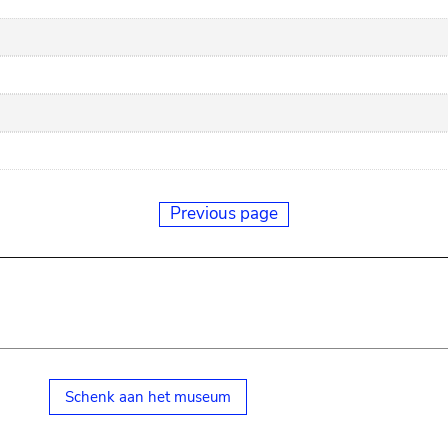
Previous page
Schenk aan het museum