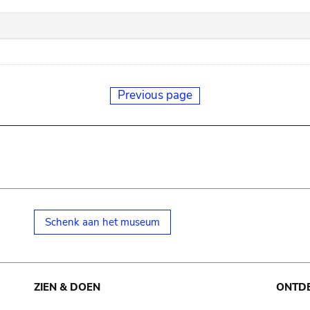
Previous page
Schenk aan het museum
ZIEN & DOEN
ONTD