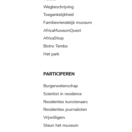
Wegbeschrijving
Toegankelijkheid
Familievriendelijk museum
AfricaMuseumQuest
AfricaShop
Bistro Tembo
Het park
PARTICIPEREN
Burgerwetenschap
Scientist in residence
Residenties kunstenaars
Residenties journalisten
Vrijwilligers
Steun het museum