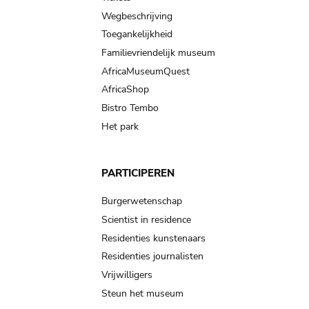
Wegbeschrijving
Toegankelijkheid
Familievriendelijk museum
AfricaMuseumQuest
AfricaShop
Bistro Tembo
Het park
PARTICIPEREN
Burgerwetenschap
Scientist in residence
Residenties kunstenaars
Residenties journalisten
Vrijwilligers
Steun het museum