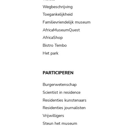
Wegbeschrijving
Toegankelijkheid
Familievriendelijk museum
AfricaMuseumQuest
AfricaShop
Bistro Tembo
Het park
PARTICIPEREN
Burgerwetenschap
Scientist in residence
Residenties kunstenaars
Residenties journalisten
Vrijwilligers
Steun het museum