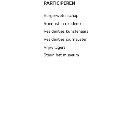
PARTICIPEREN
Burgerwetenschap
Scientist in residence
Residenties kunstenaars
Residenties journalisten
Vrijwilligers
Steun het museum