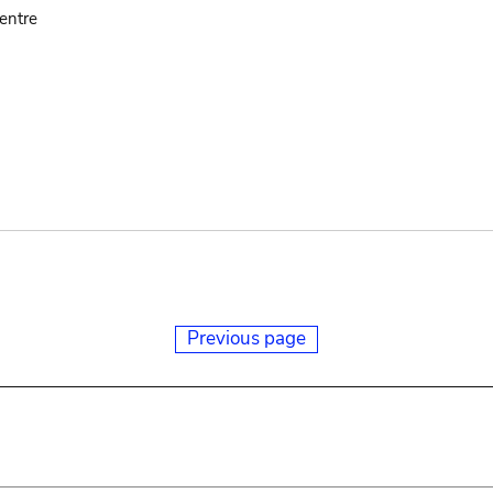
entre
Previous page