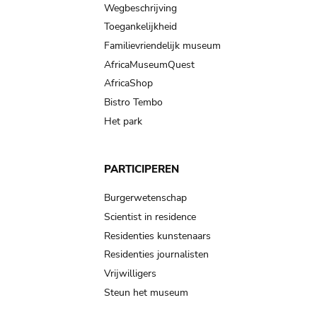
Wegbeschrijving
Toegankelijkheid
Familievriendelijk museum
AfricaMuseumQuest
AfricaShop
Bistro Tembo
Het park
PARTICIPEREN
Burgerwetenschap
Scientist in residence
Residenties kunstenaars
Residenties journalisten
Vrijwilligers
Steun het museum