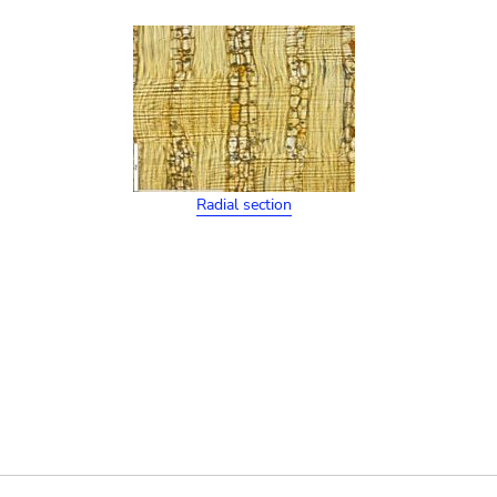
Radial section