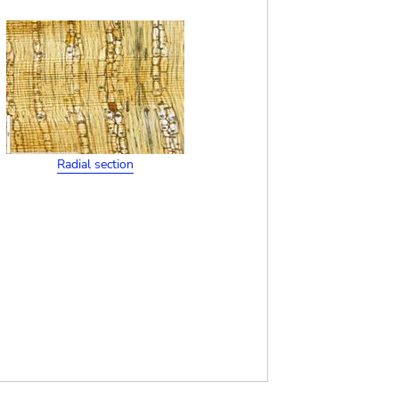
Radial section