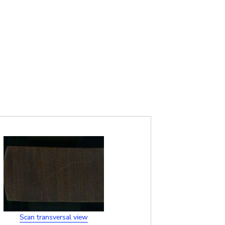
Scan transversal view