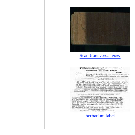
Scan transversal view
herbarium label