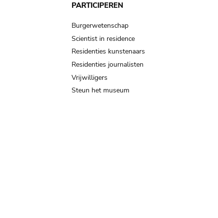
PARTICIPEREN
Burgerwetenschap
Scientist in residence
Residenties kunstenaars
Residenties journalisten
Vrijwilligers
Steun het museum