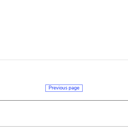
Previous page