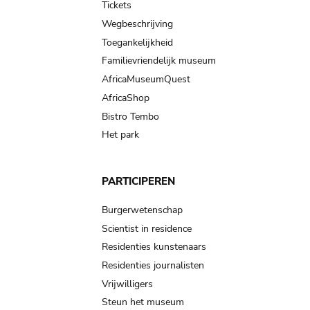
Tickets
Wegbeschrijving
Toegankelijkheid
Familievriendelijk museum
AfricaMuseumQuest
AfricaShop
Bistro Tembo
Het park
PARTICIPEREN
Burgerwetenschap
Scientist in residence
Residenties kunstenaars
Residenties journalisten
Vrijwilligers
Steun het museum