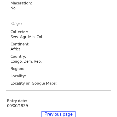
Maceration:
No
Origin
Collector:
Serv. Agr. Min. Col.
Continent:
Africa
Country:
Congo, Dem. Rep.
Region:
Locality:
Locality on Google Maps:
Entry date:
00/00/1939
Previous page