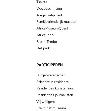
Tickets
Wegbeschrijving
Toegankelijkheid
Familievriendelijk museum
AfricaMuseumQuest
AfricaShop
Bistro Tembo
Het park
PARTICIPEREN
Burgerwetenschap
Scientist in residence
Residenties kunstenaars
Residenties journalisten
Vrijwilligers
Steun het museum