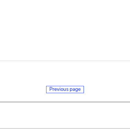
Previous page