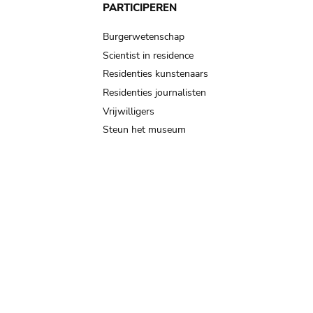
PARTICIPEREN
Burgerwetenschap
Scientist in residence
Residenties kunstenaars
Residenties journalisten
Vrijwilligers
Steun het museum