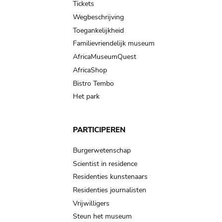
Tickets
Wegbeschrijving
Toegankelijkheid
Familievriendelijk museum
AfricaMuseumQuest
AfricaShop
Bistro Tembo
Het park
PARTICIPEREN
Burgerwetenschap
Scientist in residence
Residenties kunstenaars
Residenties journalisten
Vrijwilligers
Steun het museum