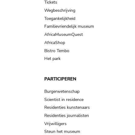
Tickets
Wegbeschrijving
Toegankelijkheid
Familievriendelijk museum
AfricaMuseumQuest
AfricaShop
Bistro Tembo
Het park
PARTICIPEREN
Burgerwetenschap
Scientist in residence
Residenties kunstenaars
Residenties journalisten
Vrijwilligers
Steun het museum