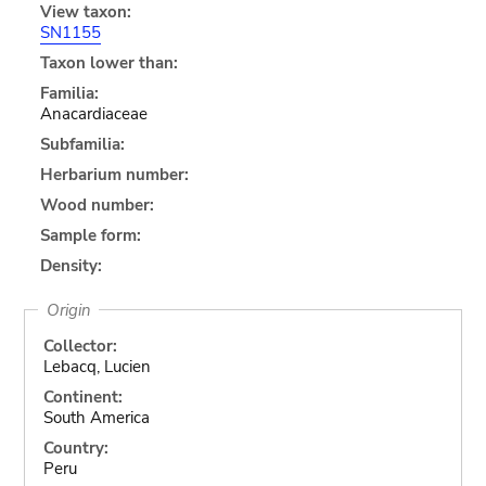
View taxon:
SN1155
Taxon lower than:
Familia:
Anacardiaceae
Subfamilia:
Herbarium number:
Wood number:
Sample form:
Density:
Origin
Collector:
Lebacq, Lucien
Continent:
South America
Country:
Peru