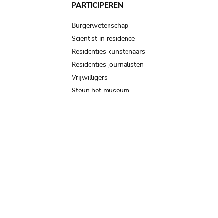
PARTICIPEREN
Burgerwetenschap
Scientist in residence
Residenties kunstenaars
Residenties journalisten
Vrijwilligers
Steun het museum