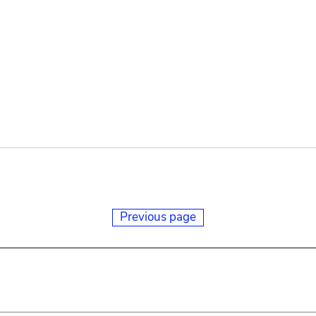
Previous page