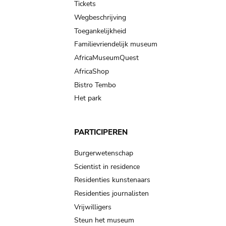
Tickets
Wegbeschrijving
Toegankelijkheid
Familievriendelijk museum
AfricaMuseumQuest
AfricaShop
Bistro Tembo
Het park
PARTICIPEREN
Burgerwetenschap
Scientist in residence
Residenties kunstenaars
Residenties journalisten
Vrijwilligers
Steun het museum