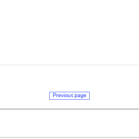
Previous page