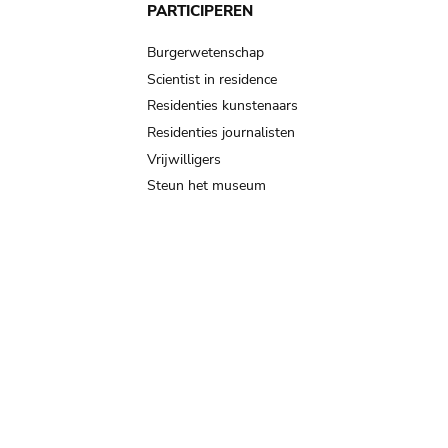
PARTICIPEREN
Burgerwetenschap
Scientist in residence
Residenties kunstenaars
Residenties journalisten
Vrijwilligers
Steun het museum