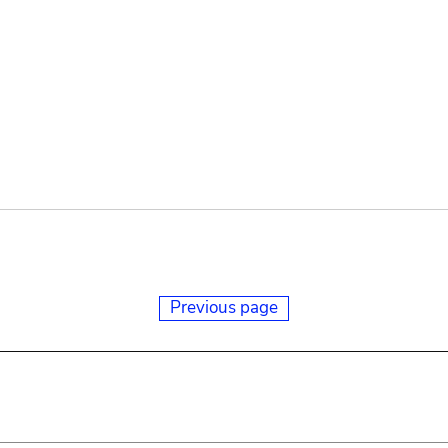
Previous page