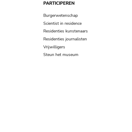
PARTICIPEREN
Burgerwetenschap
Scientist in residence
Residenties kunstenaars
Residenties journalisten
Vrijwilligers
Steun het museum