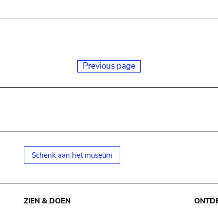
Previous page
Schenk aan het museum
ZIEN & DOEN
ONTD