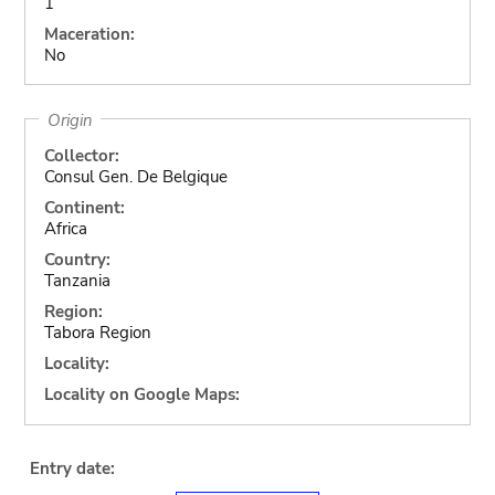
1
Maceration:
No
Origin
Collector:
Consul Gen. De Belgique
Continent:
Africa
Country:
Tanzania
Region:
Tabora Region
Locality:
Locality on Google Maps:
Entry date: