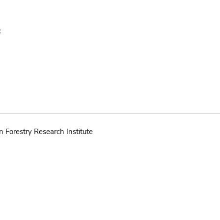
:
n Forestry Research Institute