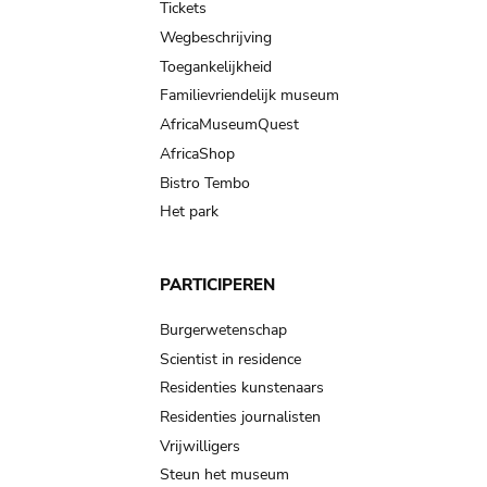
Tickets
Wegbeschrijving
Toegankelijkheid
Familievriendelijk museum
AfricaMuseumQuest
AfricaShop
Bistro Tembo
Het park
PARTICIPEREN
Burgerwetenschap
Scientist in residence
Residenties kunstenaars
Residenties journalisten
Vrijwilligers
Steun het museum