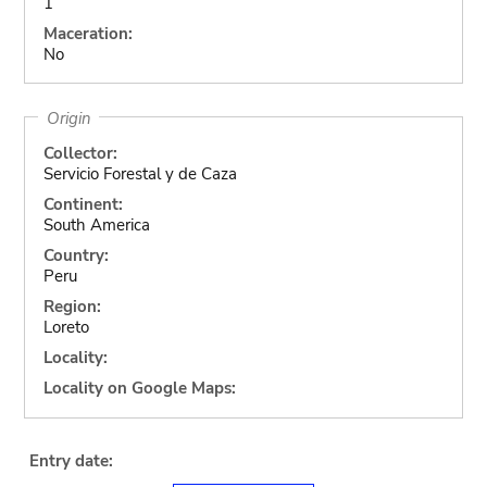
1
Maceration:
No
Origin
Collector:
Servicio Forestal y de Caza
Continent:
South America
Country:
Peru
Region:
Loreto
Locality:
Locality on Google Maps:
Entry date: