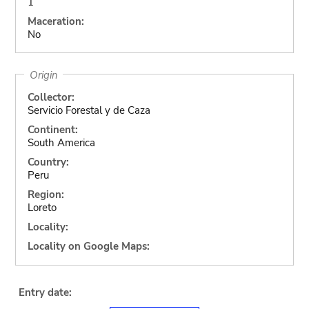
1
Maceration:
No
Origin
Collector:
Servicio Forestal y de Caza
Continent:
South America
Country:
Peru
Region:
Loreto
Locality:
Locality on Google Maps:
Entry date: