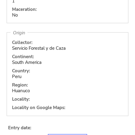
1
Maceration:
No
Origin
Collector:
Servicio Forestal y de Caza
Continent:
South America
Country:
Peru
Region:
Huanuco
Locality:
Locality on Google Maps:
Entry date: