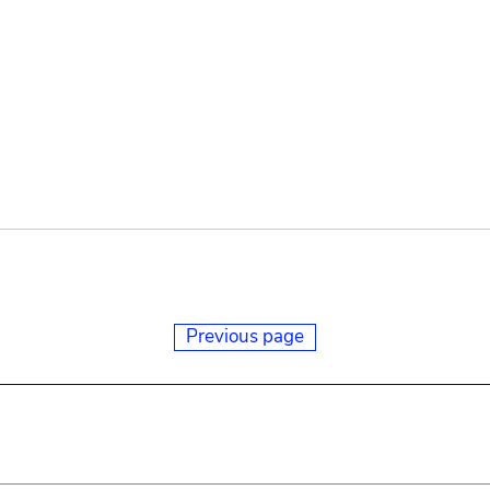
Previous page