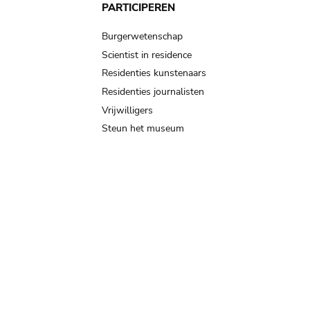
PARTICIPEREN
Burgerwetenschap
Scientist in residence
Residenties kunstenaars
Residenties journalisten
Vrijwilligers
Steun het museum