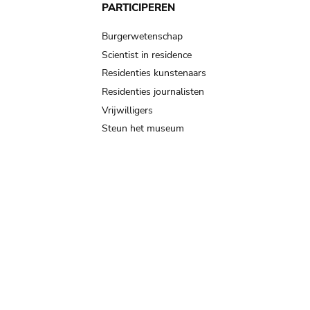
PARTICIPEREN
Burgerwetenschap
Scientist in residence
Residenties kunstenaars
Residenties journalisten
Vrijwilligers
Steun het museum