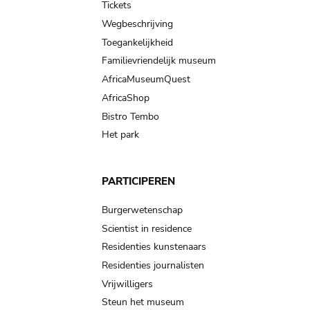
Tickets
Wegbeschrijving
Toegankelijkheid
Familievriendelijk museum
AfricaMuseumQuest
AfricaShop
Bistro Tembo
Het park
PARTICIPEREN
Burgerwetenschap
Scientist in residence
Residenties kunstenaars
Residenties journalisten
Vrijwilligers
Steun het museum