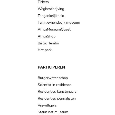
Tickets
Wegbeschrijving
Toegankelijkheid
Familievriendelijk museum
AfricaMuseumQuest
AfricaShop
Bistro Tembo
Het park
PARTICIPEREN
Burgerwetenschap
Scientist in residence
Residenties kunstenaars
Residenties journalisten
Vrijwilligers
Steun het museum