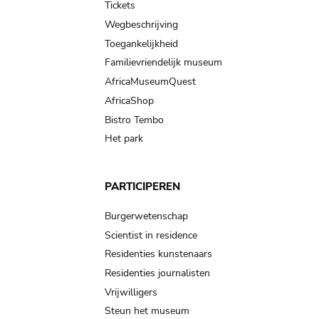
Tickets
Wegbeschrijving
Toegankelijkheid
Familievriendelijk museum
AfricaMuseumQuest
AfricaShop
Bistro Tembo
Het park
PARTICIPEREN
Burgerwetenschap
Scientist in residence
Residenties kunstenaars
Residenties journalisten
Vrijwilligers
Steun het museum