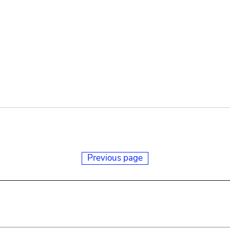
Previous page