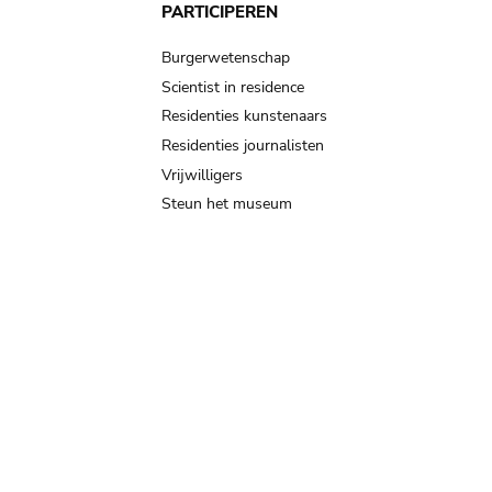
PARTICIPEREN
Burgerwetenschap
Scientist in residence
Residenties kunstenaars
Residenties journalisten
Vrijwilligers
Steun het museum