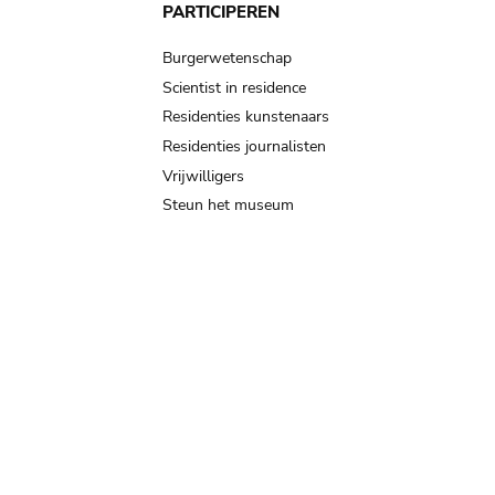
PARTICIPEREN
Burgerwetenschap
Scientist in residence
Residenties kunstenaars
Residenties journalisten
Vrijwilligers
Steun het museum