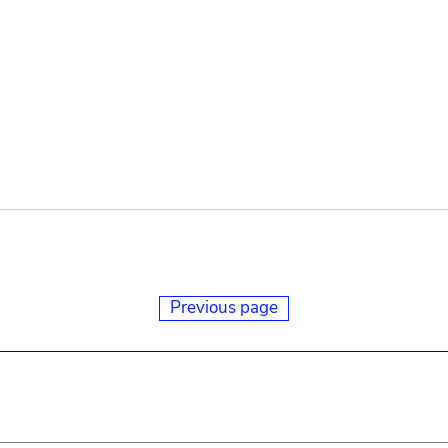
Previous page