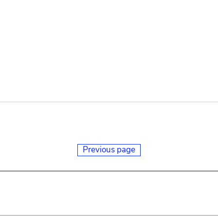
Previous page