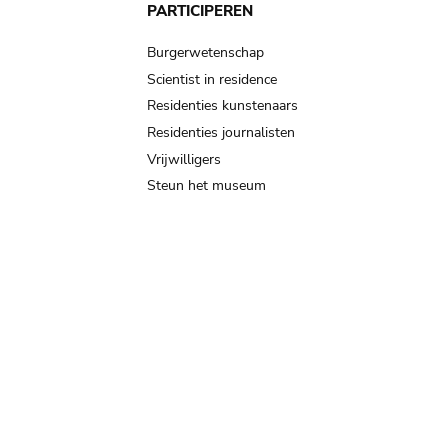
PARTICIPEREN
Burgerwetenschap
Scientist in residence
Residenties kunstenaars
Residenties journalisten
Vrijwilligers
Steun het museum