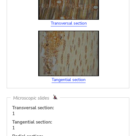
Transversal section
Tangential section
Microscopic slides
Transversal section:
1
Tangential section:
1