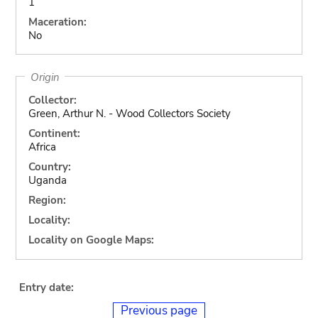
1
Maceration:
No
Origin
Collector:
Green, Arthur N. - Wood Collectors Society
Continent:
Africa
Country:
Uganda
Region:
Locality:
Locality on Google Maps:
Entry date:
Previous page